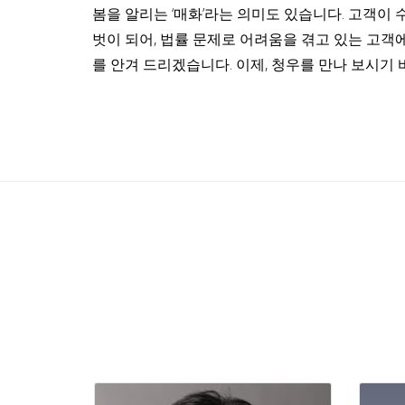
봄을 알리는 ‘매화’라는 의미도 있습니다. 고객이
벗이 되어, 법률 문제로 어려움을 겪고 있는 고객
를 안겨 드리겠습니다. 이제, 청우를 만나 보시기 
이석종
대표 변호사