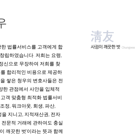
우
 강한 법률서비스를 고객에게 합
 창립하였습니다. 저희는 요령,
스 정신으로 무장하여 저희를 찾
스를 합리적인 비용으로 제공하
력을 쌓은 청우의 변호사들은 전
양한 관점에서 사안을 입체적
 고객 맞춤형 최적화 법률서비
정, 워크아웃, 회생, 파산,
성을 지니고, 지적재산권, 전자
PF 등 전문적 거래에 관하여도 충실
이 깨끗한 벗’이라는 뜻과 함께