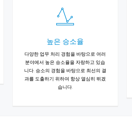
높은 승소율
다양한 업무 처리 경험을 바탕으로 여러
분야에서 높은 승소율을 자랑하고 있습
니다. 승소의 경험을 바탕으로 최선의 결
과를 도출하기 위하여 항상 열심히 뛰겠
습니다.