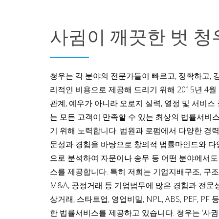
사귐이 깨끗한 벗 청
청우는 각 분야의 전문가들이 빠르고, 정확하고,
리적인 비용으로 제공해 드리기 위해 2015년 4월
관계, 예우가 아니라 오로지 실력, 열정 및 서비
는 모든 고객이 만족할 수 있는 최상의 법률서비
기 위해 노력합니다. 법원과 로펌에서 다양한 경
문성과 경험을 바탕으로 창의적 법률마인드와 다
으로 분석하여 자문이나 송무 등 어떤 분야에서도
스를 제공합니다. 특히 저희는 기업지배구조, 구조조
M&A, 공정거래 등 기업법무에 많은 경험과 전문
상거래, 스타트업, 영업비밀, NPL, ABS, PEF, 
한 법률서비스를 제공하고 있습니다. 청우는 ‘사귐