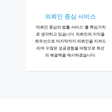
의뢰인 중심 서비스
'의뢰인 중심의 법률 서비스' 를 핵심가치
로 생각하고 있습니다. 의뢰인의 이익을
최우선으로 마지막까지 의뢰인을 지켜드
리며 수많은 성공경험을 바탕으로 최선
의 해결책을 제시하겠습니다.