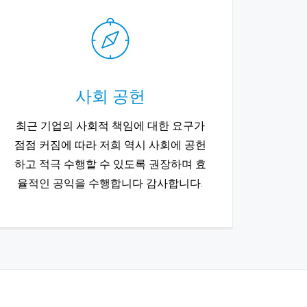
사회 공헌
최근 기업의 사회적 책임에 대한 요구가
점점 커짐에 따라 저희 역시 사회에 공헌
하고 적극 수행할 수 있도록 권장하며 효
율적인 공익을 수행합니다 감사합니다.