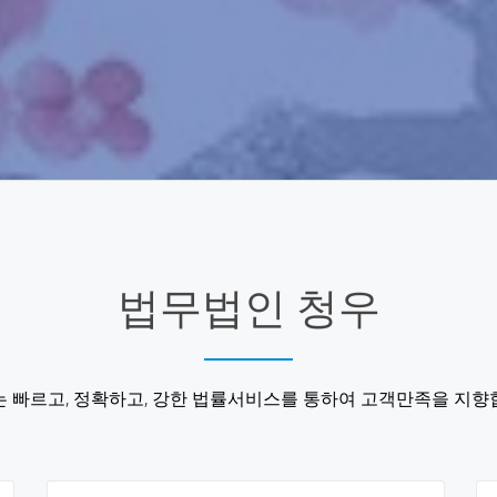
법무법인 청우
 빠르고, 정확하고, 강한 법률서비스를 통하여 고객만족을 지